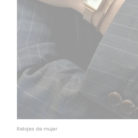
Relojes de mujer