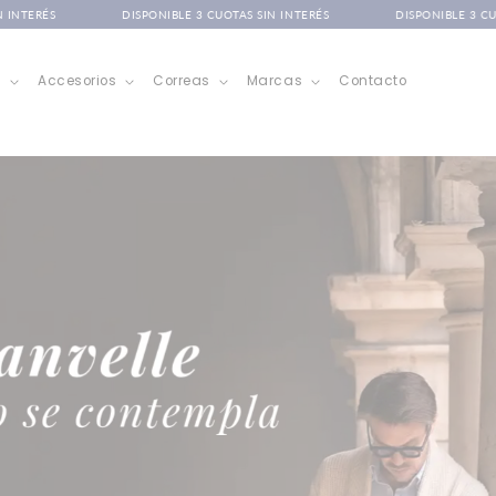
IBLE 3 CUOTAS SIN INTERÉS
DISPONIBLE 3 CUOTAS SIN INTERÉS
s
Accesorios
Correas
Marcas
Contacto