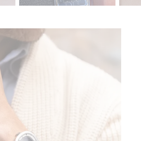
KENNEDY