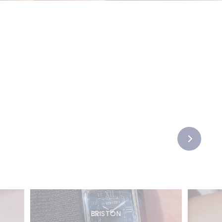
BRISTON