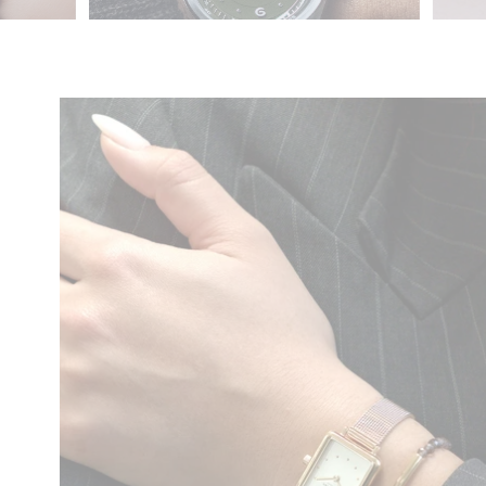
Flygraf Pilot