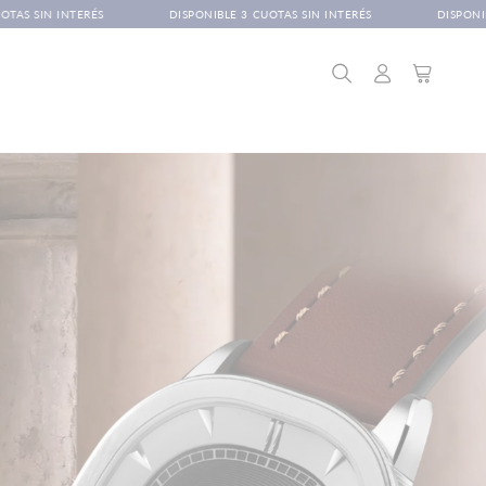
DISPONIBLE 3 CUOTAS SIN INTERÉS
DISPONIBLE 3 CUOTAS SIN INTERÉS
Iniciar
Carrito
sesión