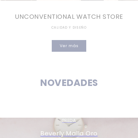
UNCONVENTIONAL WATCH STORE
CALIDAD Y DISEÑO
Ver más
NOVEDADES
BREDA
Beverly Malla Oro